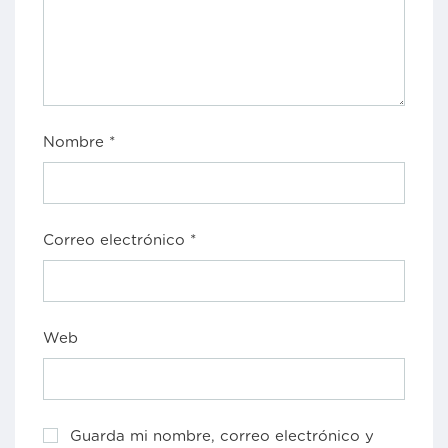
Nombre
*
Correo electrónico
*
Web
Guarda mi nombre, correo electrónico y