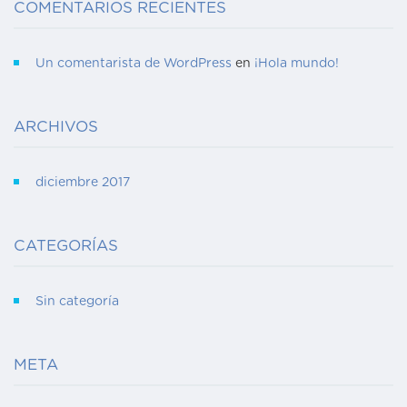
COMENTARIOS RECIENTES
Un comentarista de WordPress
en
¡Hola mundo!
ARCHIVOS
diciembre 2017
CATEGORÍAS
Sin categoría
META