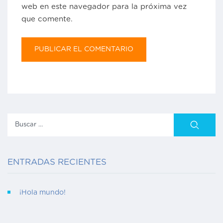
web en este navegador para la próxima vez
que comente.
Buscar:
ENTRADAS RECIENTES
¡Hola mundo!