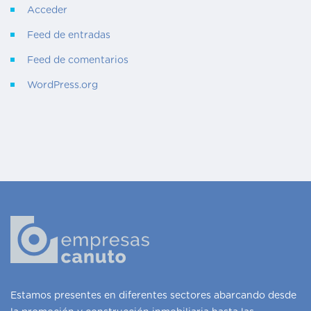
Acceder
Feed de entradas
Feed de comentarios
WordPress.org
Estamos presentes en diferentes sectores abarcando desde