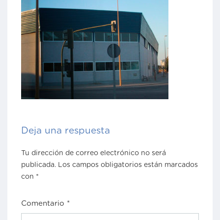
Deja una respuesta
Tu dirección de correo electrónico no será
publicada.
Los campos obligatorios están marcados
con
*
Comentario
*