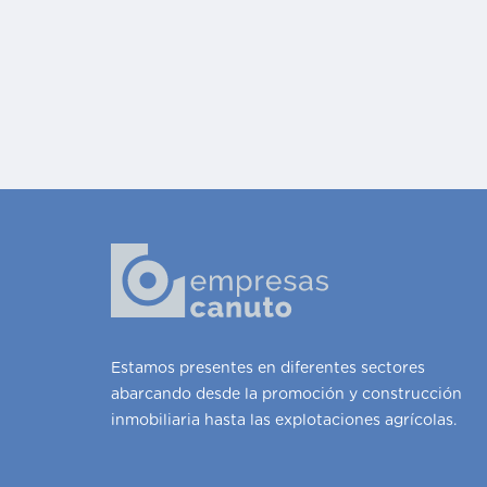
Estamos presentes en diferentes sectores
abarcando desde la promoción y construcción
inmobiliaria hasta las explotaciones agrícolas.