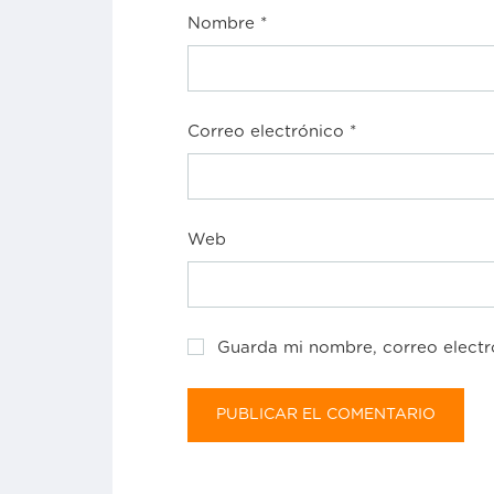
Nombre
*
Correo electrónico
*
Web
Guarda mi nombre, correo electr