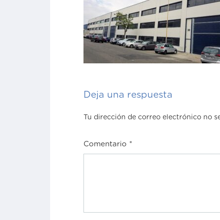
Deja una respuesta
Tu dirección de correo electrónico no s
Comentario
*