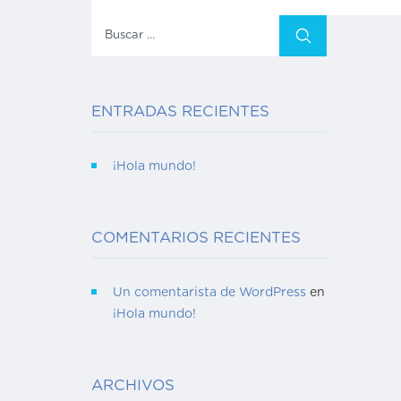
Buscar:
ENTRADAS RECIENTES
¡Hola mundo!
COMENTARIOS RECIENTES
Un comentarista de WordPress
en
¡Hola mundo!
ARCHIVOS