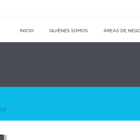
INICIO
QUIÉNES SOMOS
ÁREAS DE NEG
021