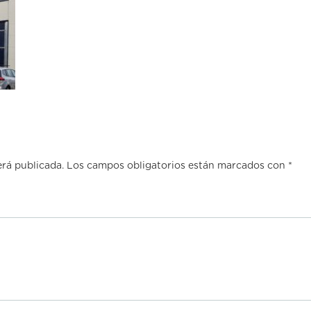
erá publicada.
Los campos obligatorios están marcados con
*