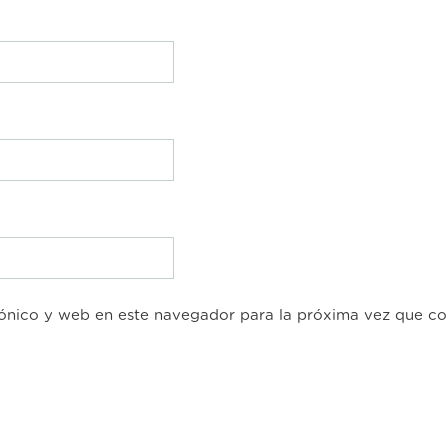
ónico y web en este navegador para la próxima vez que c